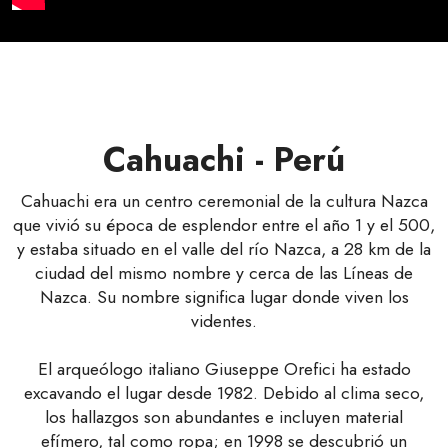
Cahuachi - Perú
Cahuachi era un centro ceremonial de la cultura Nazca
que vivió su época de esplendor entre el año 1 y el 500,
y estaba situado en el valle del río Nazca, a 28 km de la
ciudad del mismo nombre y cerca de las Líneas de
Nazca. Su nombre significa lugar donde viven los
videntes.
El arqueólogo italiano Giuseppe Orefici ha estado
excavando el lugar desde 1982. Debido al clima seco,
los hallazgos son abundantes e incluyen material
efímero, tal como ropa; en 1998 se descubrió un