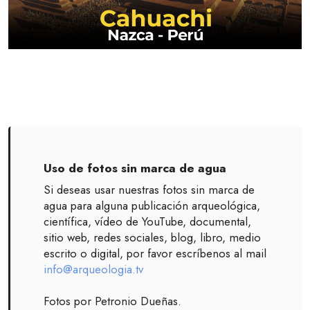
Uso de fotos sin marca de agua
Si deseas usar nuestras fotos sin marca de
agua para alguna publicación arqueológica,
científica, vídeo de YouTube, documental,
sitio web, redes sociales, blog, libro, medio
escrito o digital, por favor escríbenos al mail
info@arqueologia.tv
Fotos por Petronio Dueñas.