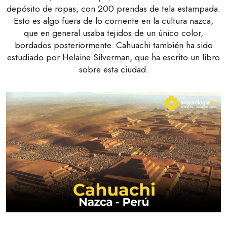
depósito de ropas, con 200 prendas de tela estampada.
Esto es algo fuera de lo corriente en la cultura nazca,
que en general usaba tejidos de un único color,
bordados posteriormente. Cahuachi también ha sido
estudiado por Helaine Silverman, que ha escrito un libro
sobre esta ciudad.