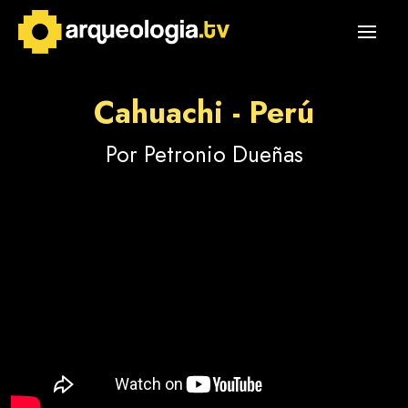
Cahuachi - Perú
Por Petronio Dueñas