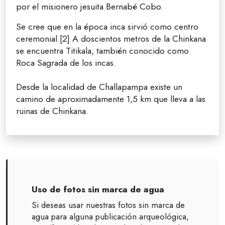
por el misionero jesuita Bernabé Cobo.
Se cree que en la época inca sirvió como centro
ceremonial.[2]​ A doscientos metros de la Chinkana
se encuentra Titikala, también conocido como
Roca Sagrada de los incas.
Desde la localidad de Challapampa existe un
camino de aproximadamente 1,5 km que lleva a las
ruinas de Chinkana.
Uso de fotos sin marca de agua
Si deseas usar nuestras fotos sin marca de
agua para alguna publicación arqueológica,