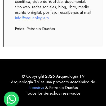
científica, vídeo de YouTube, documental,
sitio web, redes sociales, blog, libro, medio
escrito o digital, por favor escríbenos al mail
info@arqueologia.tv
Fotos: Petronio Dueñas
© Copyright 2026 Arqueología TV
Arqueología TV es una proyecto académico de
Neosirys
& Petronio Dueñas
Todos los derechos reservados