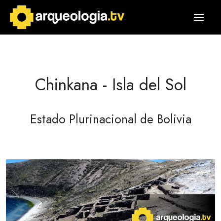
Chinkana - Isla del Sol
Estado Plurinacional de Bolivia