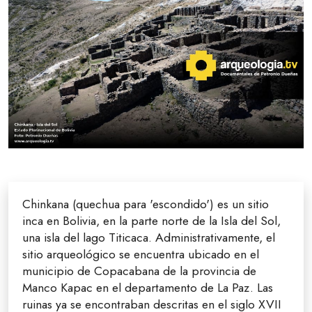
Chinkana (quechua para 'escondido') es un sitio
inca en Bolivia, en la parte norte de la Isla del Sol,
una isla del lago Titicaca. Administrativamente, el
sitio arqueológico se encuentra ubicado en el
municipio de Copacabana de la provincia de
Manco Kapac en el departamento de La Paz. Las
ruinas ya se encontraban descritas en el siglo XVII