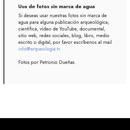
Uso de fotos sin marca de agua
Si deseas usar nuestras fotos sin marca de
agua para alguna publicación arqueológica,
científica, vídeo de YouTube, documental,
sitio web, redes sociales, blog, libro, medio
escrito o digital, por favor escríbenos al mail
info@arqueologia.tv
Fotos por Petronio Dueñas.