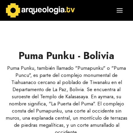
Puma Punku - Bolivia
Puma Punku, también llamado "Pumapunku" o "Puma
Puncu", es parte del complejo monumental de
Tiahuanaco cercano al poblado de Tiwanaku en el
Departamento de La Paz, Bolivia. Se encuentra al
suroeste del Templo de Kalasasaya. En aymara, su
nombre significa, "La Puerta del Puma". El complejo
consta del Pumapunku, una corte al occidente sin
muros, una explanada central, un montículo de terrazas
de piedras megalíticas, y un corte amurallado al
occidente.