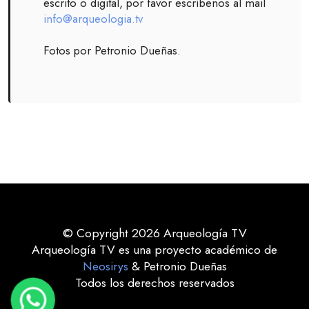
escrito o digital, por favor escríbenos al mail
info@arqueologia.tv
Fotos por Petronio Dueñas.
© Copyright 2026 Arqueología TV
Arqueología TV es una proyecto académico de
Neosirys
& Petronio Dueñas
Todos los derechos reservados