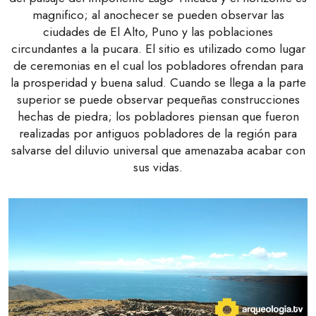
magnifico; al anochecer se pueden observar las
ciudades de El Alto, Puno y las poblaciones
circundantes a la pucara. El sitio es utilizado como lugar
de ceremonias en el cual los pobladores ofrendan para
la prosperidad y buena salud. Cuando se llega a la parte
superior se puede observar pequeñas construcciones
hechas de piedra; los pobladores piensan que fueron
realizadas por antiguos pobladores de la región para
salvarse del diluvio universal que amenazaba acabar con
sus vidas.