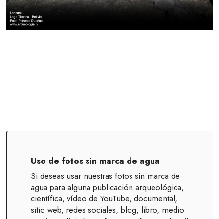
Uso de fotos sin marca de agua
Si deseas usar nuestras fotos sin marca de
agua para alguna publicación arqueológica,
científica, vídeo de YouTube, documental,
sitio web, redes sociales, blog, libro, medio