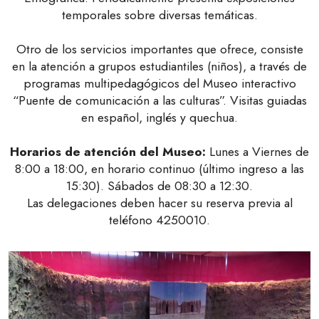
temporales sobre diversas temáticas.
Otro de los servicios importantes que ofrece, consiste
en la atención a grupos estudiantiles (niños), a través de
programas multipedagógicos del Museo interactivo
“Puente de comunicación a las culturas”. Visitas guiadas
en español, inglés y quechua.
Horarios de atención del Museo:
Lunes a Viernes de
8:00 a 18:00, en horario continuo (último ingreso a las
15:30). Sábados de 08:30 a 12:30.
Las delegaciones deben hacer su reserva previa al
teléfono 4250010.