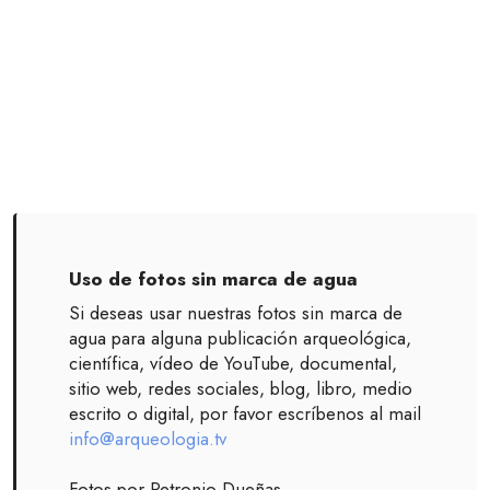
Uso de fotos sin marca de agua
Si deseas usar nuestras fotos sin marca de
agua para alguna publicación arqueológica,
científica, vídeo de YouTube, documental,
sitio web, redes sociales, blog, libro, medio
escrito o digital, por favor escríbenos al mail
info@arqueologia.tv
Fotos por Petronio Dueñas.