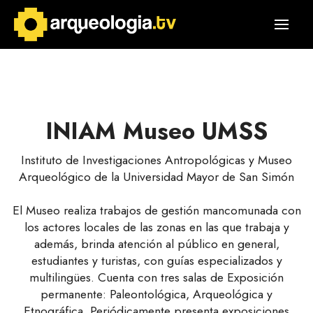
INIAM Museo UMSS
Instituto de Investigaciones Antropológicas y Museo
Arqueológico de la Universidad Mayor de San Simón
El Museo realiza trabajos de gestión mancomunada con
los actores locales de las zonas en las que trabaja y
además, brinda atención al público en general,
estudiantes y turistas, con guías especializados y
multilingües. Cuenta con tres salas de Exposición
permanente: Paleontológica, Arqueológica y
Etnográfica. Periódicamente presenta exposiciones