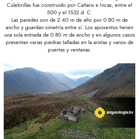
Culebrillas fue construido por Cañaris e Incas, entre el
500 y el 1532 d. C.
Las paredes son de 2.40 m de alto por 0.80 m de
ancho y guardan simetría entre sí. Los aposentos tienen
una sola entrada de 0.80 m de ancho y en algunos casos
presentan varias piedras talladas en la aristas y vanos de
puertas y ventanas.