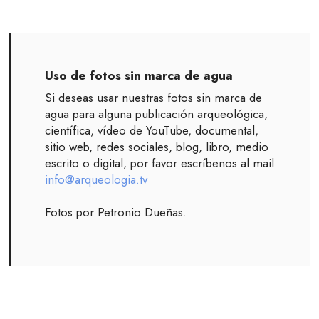
Uso de fotos sin marca de agua
Si deseas usar nuestras fotos sin marca de
agua para alguna publicación arqueológica,
científica, vídeo de YouTube, documental,
sitio web, redes sociales, blog, libro, medio
escrito o digital, por favor escríbenos al mail
info@arqueologia.tv
Fotos por Petronio Dueñas.