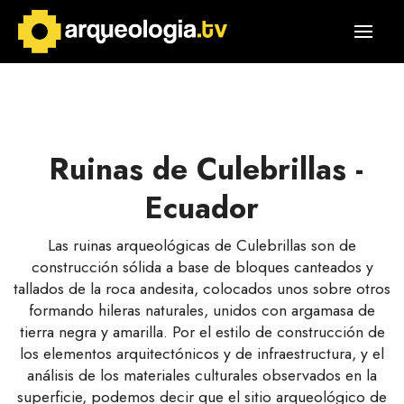
Ruinas de Culebrillas -
Ecuador
Las ruinas arqueológicas de Culebrillas son de
construcción sólida a base de bloques canteados y
tallados de la roca andesita, colocados unos sobre otros
formando hileras naturales, unidos con argamasa de
tierra negra y amarilla. Por el estilo de construcción de
los elementos arquitectónicos y de infraestructura, y el
análisis de los materiales culturales observados en la
superficie, podemos decir que el sitio arqueológico de