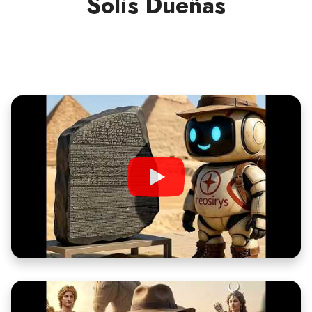
Solis Dueñas