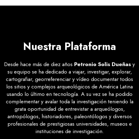
Nuestra Plataforma
Desde hace más de diez años
Petronio Solis Dueñas
y
su equipo se ha dedicado a viajar, investigar, explorar,
cartografiar, georreferenciar y vídeo documentar todos
los sitios y complejos arqueológicos de América Latina
usando lo último en tecnología. A su vez se ha podido
complementar y avalar toda la investigación teniendo la
grata oportunidad de entrevistar a arqueólogos,
antropólogos, historiadores, paleontólogos y diversos
profesionales de prestigiosas universidades, museos e
instituciones de investigación.