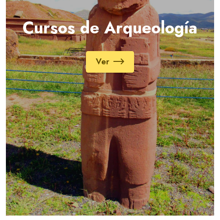
Cursos de Arqueología
Ver