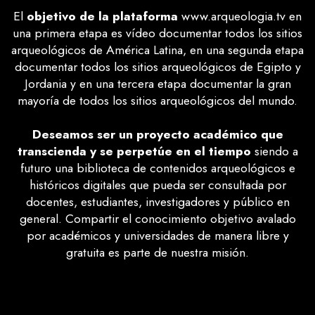
El
objetivo de la plataforma
www.arqueologia.tv en
una primera etapa es vídeo documentar todos los sitios
arqueológicos de América Latina, en una segunda etapa
documentar todos los sitios arqueológicos de Egipto y
Jordania y en una tercera etapa documentar la gran
mayoría de todos los sitios arqueológicos del mundo.
Deseamos ser un proyecto académico que
transcienda y se perpetúe en el tiempo
siendo a
futuro una biblioteca de contenidos arqueológicos e
históricos digitales que pueda ser consultada por
docentes, estudiantes, investigadores y público en
general. Compartir el conocimiento objetivo avalado
por académicos y universidades de manera libre y
gratuita es parte de nuestra misión.