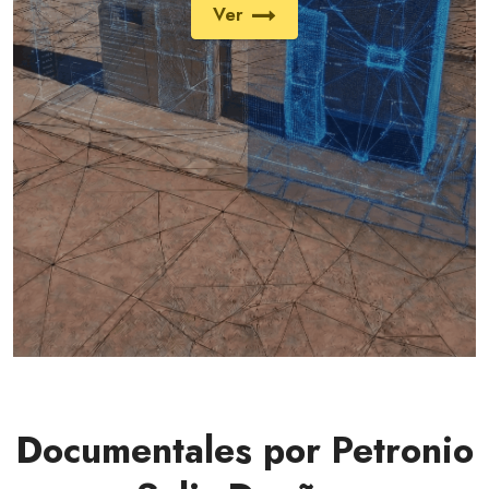
Ver
Documentales por Petronio