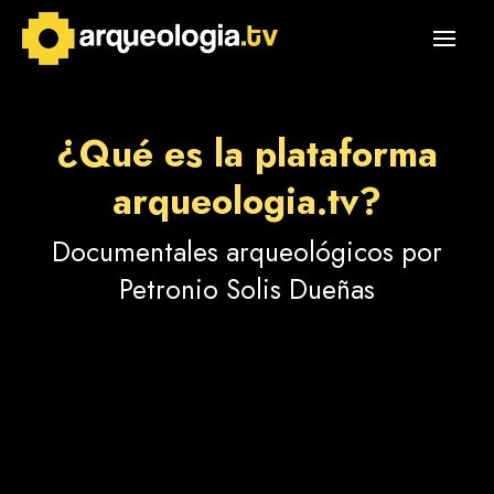
¿Qué es la plataforma
arqueologia.tv?
Documentales arqueológicos por
Petronio Solis Dueñas