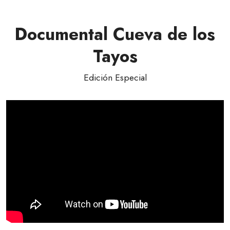
Documental Cueva de los
Tayos
Edición Especial