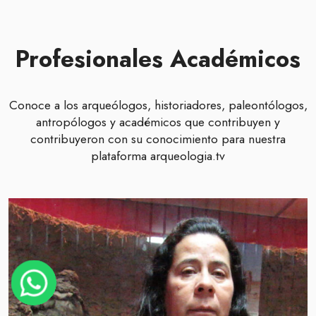
Profesionales Académicos
Conoce a los arqueólogos, historiadores, paleontólogos,
antropólogos y académicos que contribuyen y
contribuyeron con su conocimiento para nuestra
plataforma arqueologia.tv