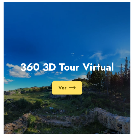
360 3D Tour Virtual
Ver